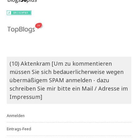
(10) Aktenkram [Um zu kommentieren
müssen Sie sich bedauerlicherweise wegen
übermäßigem SPAM anmelden - dazu
schreiben Sie mir bitte ein Mail / Adresse im
Impressum]
Anmelden
Eintrags-Feed