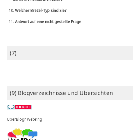
10.
Welcher Brezel-Typ sind Sie?
11.
Antwort auf eine nicht gestellte Frage
(7)
(9) Blogverzeichnisse und Übersichten
UberBlogr Webring