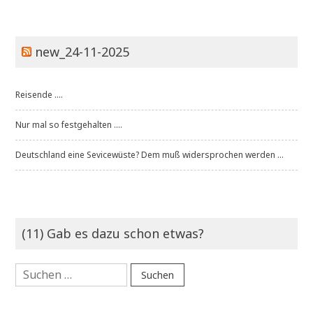
new_24-11-2025
Reisende ....
Nur mal so festgehalten ....
Deutschland eine Sevicewüste? Dem muß widersprochen werden ...
(11) Gab es dazu schon etwas?
Suchen
nach: