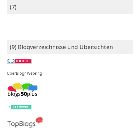
(7)
(9) Blogverzeichnisse und Übersichten
UberBlogr Webring