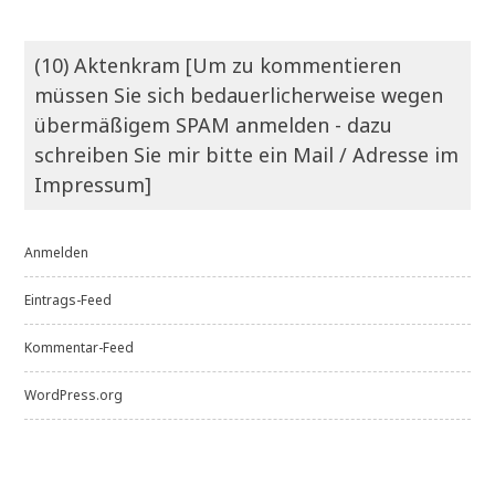
(10) Aktenkram [Um zu kommentieren
müssen Sie sich bedauerlicherweise wegen
übermäßigem SPAM anmelden - dazu
schreiben Sie mir bitte ein Mail / Adresse im
Impressum]
Anmelden
Eintrags-Feed
Kommentar-Feed
WordPress.org