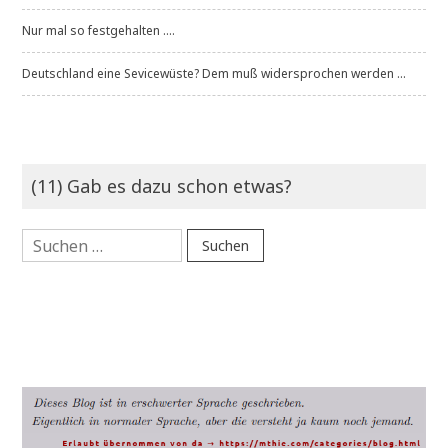
Nur mal so festgehalten ....
Deutschland eine Sevicewüste? Dem muß widersprochen werden ...
(11) Gab es dazu schon etwas?
Suchen
nach: