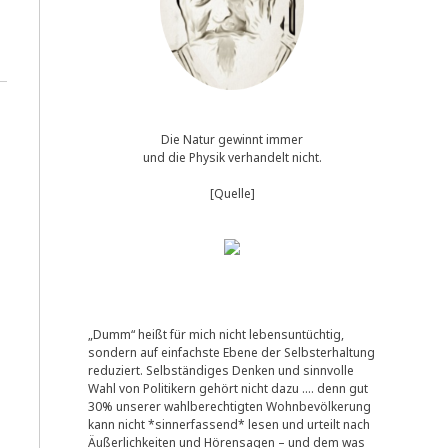
Die Natur gewinnt immer
und die Physik verhandelt nicht.
[Quelle]
„Dumm“ heißt für mich nicht lebensuntüchtig,
sondern auf einfachste Ebene der Selbsterhaltung
reduziert. Selbständiges Denken und sinnvolle
Wahl von Politikern gehört nicht dazu …. denn gut
30% unserer wahlberechtigten Wohnbevölkerung
kann nicht *sinnerfassend* lesen und urteilt nach
Äußerlichkeiten und Hörensagen – und dem was