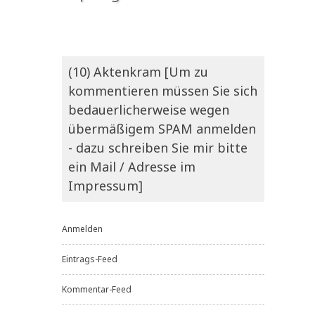
(10) Aktenkram [Um zu
kommentieren müssen Sie sich
bedauerlicherweise wegen
übermäßigem SPAM anmelden
- dazu schreiben Sie mir bitte
ein Mail / Adresse im
Impressum]
Anmelden
Eintrags-Feed
Kommentar-Feed