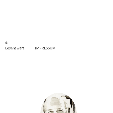
⑤
Lesenswert
IMPRESSUM