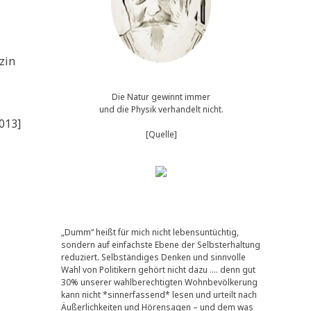
­zin
Die Natur gewinnt immer
und die Physik verhandelt nicht.
[Quelle]
„Dumm“ heißt für mich nicht lebensuntüchtig,
sondern auf einfachste Ebene der Selbsterhaltung
reduziert. Selbständiges Denken und sinnvolle
Wahl von Politikern gehört nicht dazu …. denn gut
30% unserer wahlberechtigten Wohnbevölkerung
kann nicht *sinnerfassend* lesen und urteilt nach
Äußerlichkeiten und Hörensagen – und dem was