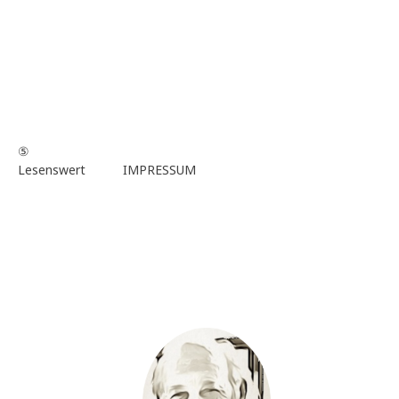
⑤
Lesenswert
IMPRESSUM