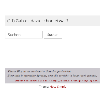
(11) Gab es dazu schon etwas?
Suchen
nach:
Theme:
Noto Simple