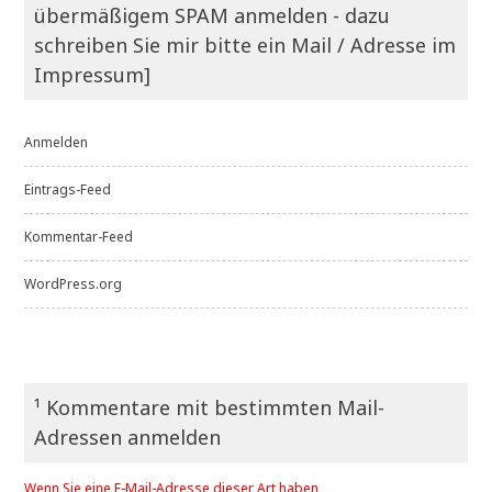
übermäßigem SPAM anmelden - dazu
schreiben Sie mir bitte ein Mail / Adresse im
Impressum]
Anmelden
Eintrags-Feed
Kommentar-Feed
WordPress.org
¹ Kommentare mit bestimmten Mail-
Adressen anmelden
Wenn Sie eine E-Mail-Adresse dieser Art haben