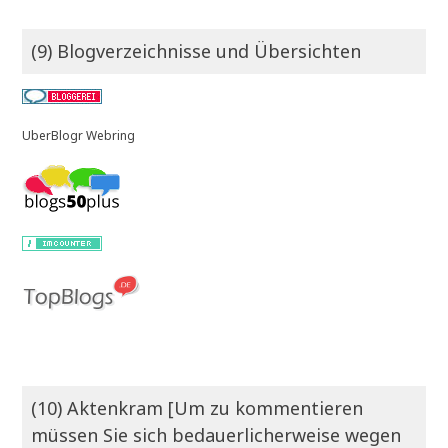
(9) Blogverzeichnisse und Übersichten
UberBlogr Webring
(10) Aktenkram [Um zu kommentieren
müssen Sie sich bedauerlicherweise wegen