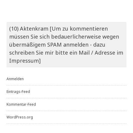
(10) Aktenkram [Um zu kommentieren
müssen Sie sich bedauerlicherweise wegen
übermäßigem SPAM anmelden - dazu
schreiben Sie mir bitte ein Mail / Adresse im
Impressum]
Anmelden
Eintrags-Feed
Kommentar-Feed
WordPress.org