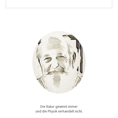
air
fresheners
Die Natur gewinnt immer
und die Physik verhandelt nicht.