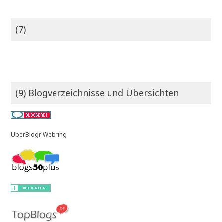
(7)
(9) Blogverzeichnisse und Übersichten
UberBlogr Webring