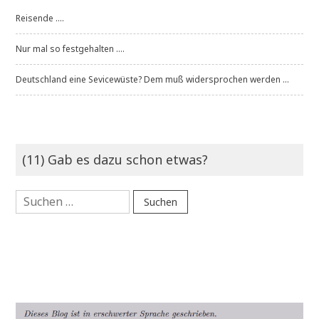
Reisende ....
Nur mal so festgehalten ....
Deutschland eine Sevicewüste? Dem muß widersprochen werden ...
(11) Gab es dazu schon etwas?
Suchen
nach: