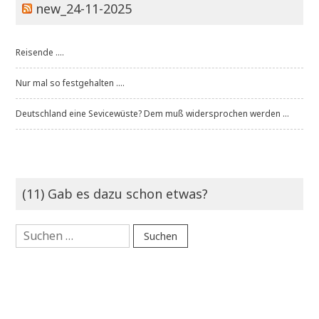
new_24-11-2025
Reisende ....
Nur mal so festgehalten ....
Deutschland eine Sevicewüste? Dem muß widersprochen werden ...
(11) Gab es dazu schon etwas?
Suchen
nach: