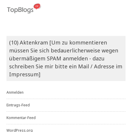
(10) Aktenkram [Um zu kommentieren
müssen Sie sich bedauerlicherweise wegen
übermäßigem SPAM anmelden - dazu
schreiben Sie mir bitte ein Mail / Adresse im
Impressum]
Anmelden
Eintrags-Feed
Kommentar-Feed
WordPress.org