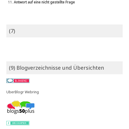
11.
Antwort auf eine nicht gestellte Frage
(7)
(9) Blogverzeichnisse und Übersichten
UberBlogr Webring