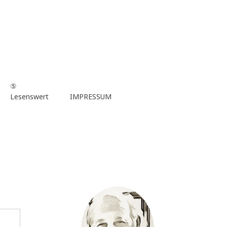
⑤
Lesenswert
IMPRESSUM