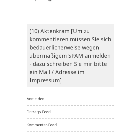
(10) Aktenkram [Um zu
kommentieren müssen Sie sich
bedauerlicherweise wegen
übermäßigem SPAM anmelden
- dazu schreiben Sie mir bitte
ein Mail / Adresse im
Impressum]
Anmelden
Eintrags-Feed
Kommentar-Feed