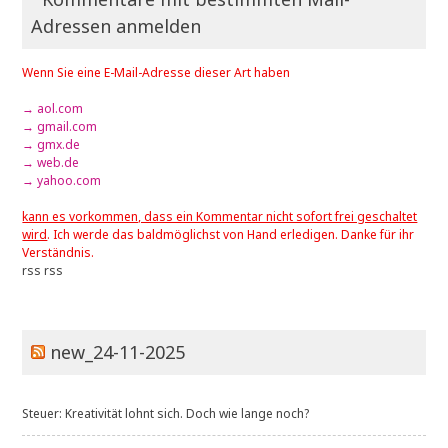
Adressen anmelden
Wenn Sie eine E-Mail-Adresse dieser Art haben
→ aol.com
→ gmail.com
→ gmx.de
→ web.de
→ yahoo.com
kann es vorkommen, dass ein Kommentar nicht sofort frei geschaltet
wird
. Ich werde das baldmöglichst von Hand erledigen. Danke für ihr
Verständnis.
rss
rss
new_24-11-2025
Steuer: Kreativität lohnt sich. Doch wie lange noch?