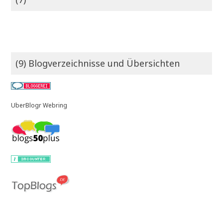
(9) Blogverzeichnisse und Übersichten
UberBlogr Webring