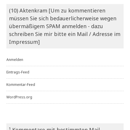
(10) Aktenkram [Um zu kommentieren
müssen Sie sich bedauerlicherweise wegen
übermäßigem SPAM anmelden - dazu
schreiben Sie mir bitte ein Mail / Adresse im
Impressum]
Anmelden
Eintrags-Feed
Kommentar-Feed
WordPress.org
¹ Kommentare mit bestimmten Mail-