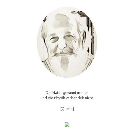
Die Natur gewinnt immer
und die Physik verhandelt nicht.
[Quelle]