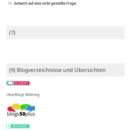
11.
Antwort auf eine nicht gestellte Frage
(7)
(9) Blogverzeichnisse und Übersichten
UberBlogr Webring