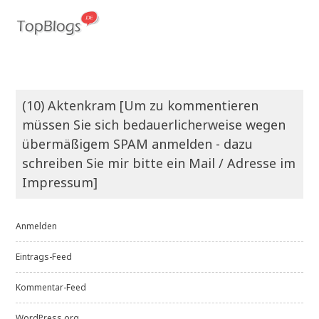
(10) Aktenkram [Um zu kommentieren
müssen Sie sich bedauerlicherweise wegen
übermäßigem SPAM anmelden - dazu
schreiben Sie mir bitte ein Mail / Adresse im
Impressum]
Anmelden
Eintrags-Feed
Kommentar-Feed
WordPress.org