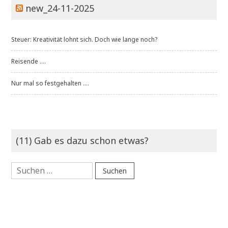
new_24-11-2025
Steuer: Kreativität lohnt sich. Doch wie lange noch?
Reisende ....
Nur mal so festgehalten ....
(11) Gab es dazu schon etwas?
Suchen
nach: