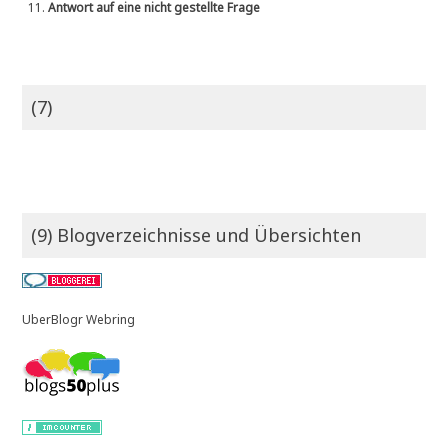
11.
Antwort auf eine nicht gestellte Frage
(7)
(9) Blogverzeichnisse und Übersichten
UberBlogr Webring