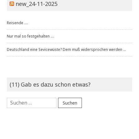
new_24-11-2025
Reisende ....
Nur mal so festgehalten ....
Deutschland eine Sevicewüste? Dem muß widersprochen werden ...
(11) Gab es dazu schon etwas?
Suchen
nach: