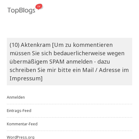
(10) Aktenkram [Um zu kommentieren
müssen Sie sich bedauerlicherweise wegen
übermäßigem SPAM anmelden - dazu
schreiben Sie mir bitte ein Mail / Adresse im
Impressum]
Anmelden
Eintrags-Feed
Kommentar-Feed
WordPress.org