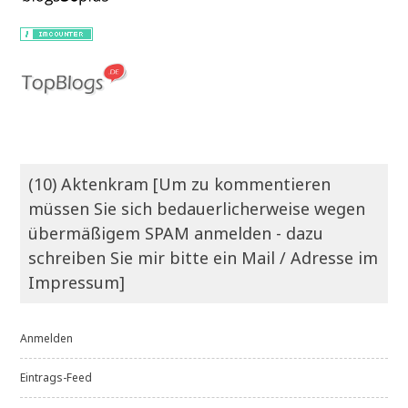
(10) Aktenkram [Um zu kommentieren
müssen Sie sich bedauerlicherweise wegen
übermäßigem SPAM anmelden - dazu
schreiben Sie mir bitte ein Mail / Adresse im
Impressum]
Anmelden
Eintrags-Feed