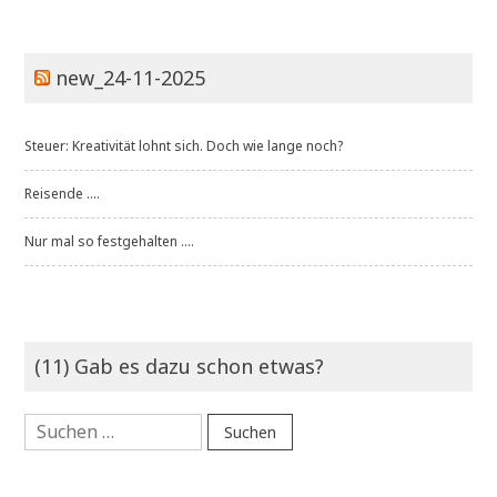
new_24-11-2025
Steuer: Kreativität lohnt sich. Doch wie lange noch?
Reisende ....
Nur mal so festgehalten ....
(11) Gab es dazu schon etwas?
Suchen
nach: