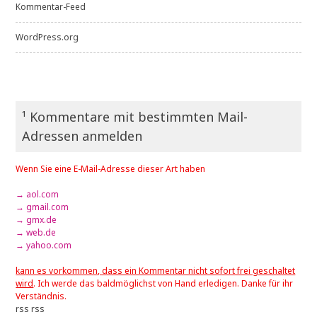
Kommentar-Feed
WordPress.org
¹ Kommentare mit bestimmten Mail-
Adressen anmelden
Wenn Sie eine E-Mail-Adresse dieser Art haben
→ aol.com
→ gmail.com
→ gmx.de
→ web.de
→ yahoo.com
kann es vorkommen, dass ein Kommentar nicht sofort frei geschaltet
wird
. Ich werde das baldmöglichst von Hand erledigen. Danke für ihr
Verständnis.
rss
rss