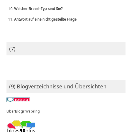
10.
Welcher Brezel-Typ sind Sie?
11.
Antwort auf eine nicht gestellte Frage
(7)
(9) Blogverzeichnisse und Übersichten
UberBlogr Webring