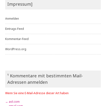
Impressum]
Anmelden
Eintrags-Feed
Kommentar-Feed
WordPress.org
¹ Kommentare mit bestimmten Mail-
Adressen anmelden
Wenn Sie eine E-Mail-Adresse dieser Art haben
→ aol.com
→ gmail.com