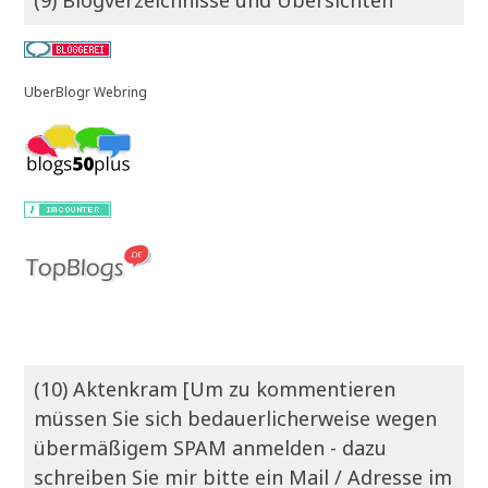
(9) Blogverzeichnisse und Übersichten
UberBlogr Webring
(10) Aktenkram [Um zu kommentieren
müssen Sie sich bedauerlicherweise wegen
übermäßigem SPAM anmelden - dazu
schreiben Sie mir bitte ein Mail / Adresse im