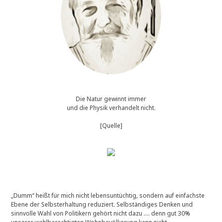
Die Natur gewinnt immer
und die Physik verhandelt nicht.
[Quelle]
„Dumm“ heißt für mich nicht lebensuntüchtig, sondern auf einfachste
Ebene der Selbsterhaltung reduziert. Selbständiges Denken und
sinnvolle Wahl von Politikern gehört nicht dazu …. denn gut 30%