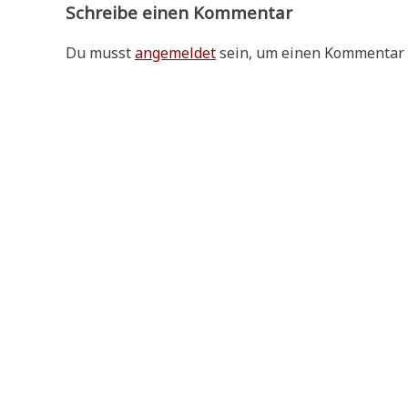
Schreibe einen Kommentar
Du musst
angemeldet
sein, um einen Kommentar