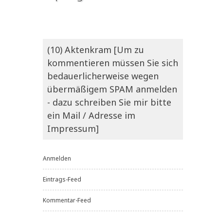
(10) Aktenkram [Um zu
kommentieren müssen Sie sich
bedauerlicherweise wegen
übermäßigem SPAM anmelden
- dazu schreiben Sie mir bitte
ein Mail / Adresse im
Impressum]
Anmelden
Eintrags-Feed
Kommentar-Feed