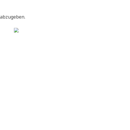
 abzugeben.