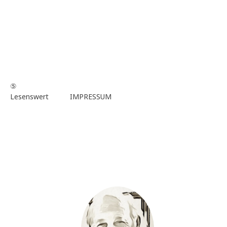
⑤
Lesenswert
IMPRESSUM