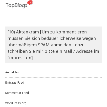
(10) Aktenkram [Um zu kommentieren
müssen Sie sich bedauerlicherweise wegen
übermäßigem SPAM anmelden - dazu
schreiben Sie mir bitte ein Mail / Adresse im
Impressum]
Anmelden
Eintrags-Feed
Kommentar-Feed
WordPress.org