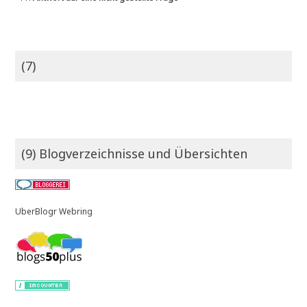
(7)
(9) Blogverzeichnisse und Übersichten
UberBlogr Webring