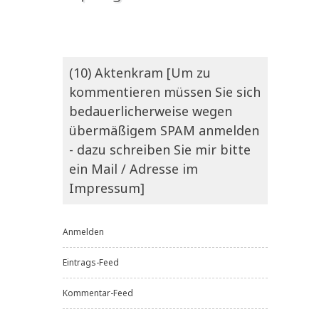
(10) Aktenkram [Um zu
kommentieren müssen Sie sich
bedauerlicherweise wegen
übermäßigem SPAM anmelden
- dazu schreiben Sie mir bitte
ein Mail / Adresse im
Impressum]
Anmelden
Eintrags-Feed
Kommentar-Feed