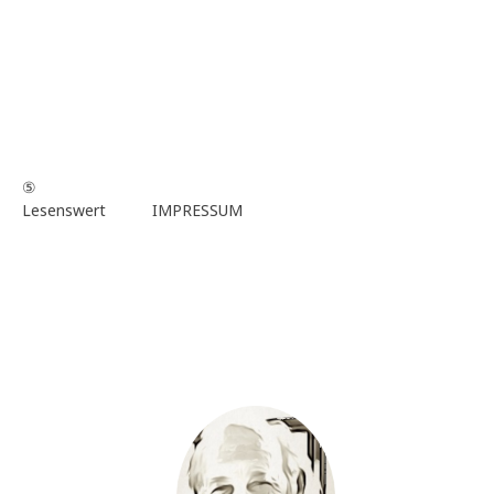
⑤
Lesenswert
IMPRESSUM