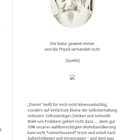
Die Natur gewinnt immer
und die Physik verhandelt nicht.
[Quelle]
„Dumm“ heißt für mich nicht lebensuntüchtig,
sondern auf einfachste Ebene der Selbsterhaltung
reduziert. Selbständiges Denken und sinnvolle
Wahl von Politikern gehört nicht dazu …. denn gut
30% unserer wahlberechtigten Wohnbevölkerung
n
kann nicht *sinnerfassend* lesen und urteilt nach
Äußerlichkeiten und Hörensagen – und dem was