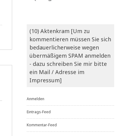
(10) Aktenkram [Um zu
kommentieren müssen Sie sich
bedauerlicherweise wegen
übermäßigem SPAM anmelden
- dazu schreiben Sie mir bitte
ein Mail / Adresse im
Impressum]
Anmelden
Eintrags-Feed
Kommentar-Feed