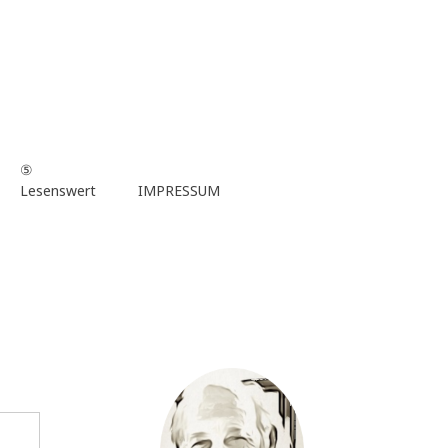
⑤
Lesenswert
IMPRESSUM