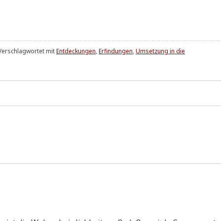
Verschlagwortet mit
Entdeckungen
,
Erfindungen
,
Umsetzung in die