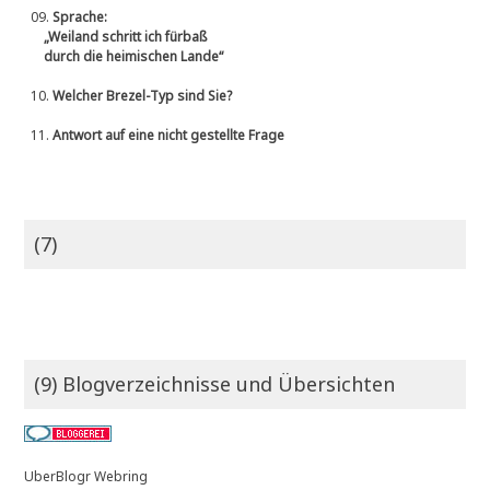
09.
Sprache:
„Weiland schritt ich fürbaß
durch die heimischen Lande“
10.
Welcher Brezel-Typ sind Sie?
11.
Antwort auf eine nicht gestellte Frage
(7)
(9) Blogverzeichnisse und Übersichten
UberBlogr Webring