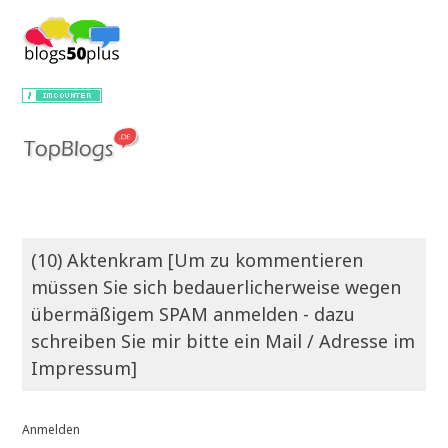
(10) Aktenkram [Um zu kommentieren
müssen Sie sich bedauerlicherweise wegen
übermäßigem SPAM anmelden - dazu
schreiben Sie mir bitte ein Mail / Adresse im
Impressum]
Anmelden