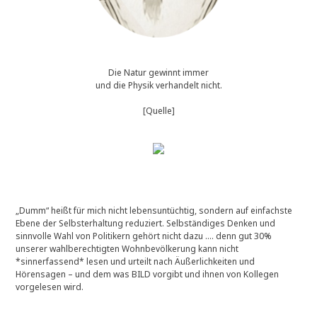
Die Natur gewinnt immer
und die Physik verhandelt nicht.
[Quelle]
„Dumm“ heißt für mich nicht lebensuntüchtig, sondern auf einfachste
Ebene der Selbsterhaltung reduziert. Selbständiges Denken und
sinnvolle Wahl von Politikern gehört nicht dazu …. denn gut 30%
unserer wahlberechtigten Wohnbevölkerung kann nicht
*sinnerfassend* lesen und urteilt nach Äußerlichkeiten und
Hörensagen – und dem was BILD vorgibt und ihnen von Kollegen
vorgelesen wird.