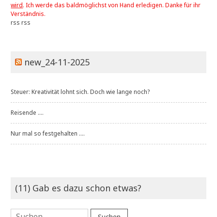
wird
. Ich werde das baldmöglichst von Hand erledigen. Danke für ihr
Verständnis.
rss
rss
new_24-11-2025
Steuer: Kreativität lohnt sich. Doch wie lange noch?
Reisende ....
Nur mal so festgehalten ....
(11) Gab es dazu schon etwas?
Suchen