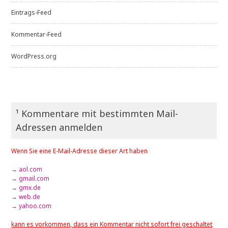
Eintrags-Feed
Kommentar-Feed
WordPress.org
¹ Kommentare mit bestimmten Mail-
Adressen anmelden
Wenn Sie eine E-Mail-Adresse dieser Art haben
→ aol.com
→ gmail.com
→ gmx.de
→ web.de
→ yahoo.com
kann es vorkommen, dass ein Kommentar nicht sofort frei geschaltet