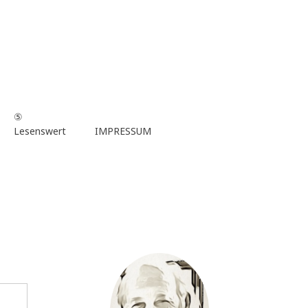
⑤
Lesenswert
IMPRESSUM