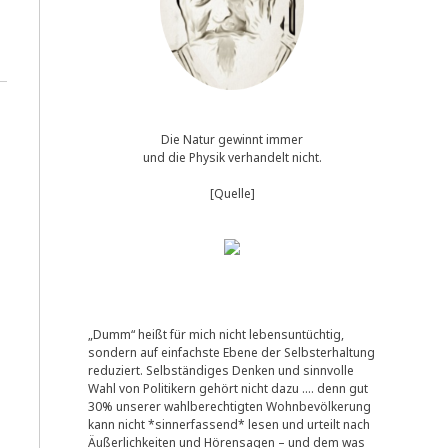
Die Natur gewinnt immer
und die Physik verhandelt nicht.
[Quelle]
„Dumm“ heißt für mich nicht lebensuntüchtig,
sondern auf einfachste Ebene der Selbsterhaltung
reduziert. Selbständiges Denken und sinnvolle
Wahl von Politikern gehört nicht dazu …. denn gut
30% unserer wahlberechtigten Wohnbevölkerung
kann nicht *sinnerfassend* lesen und urteilt nach
Äußerlichkeiten und Hörensagen – und dem was