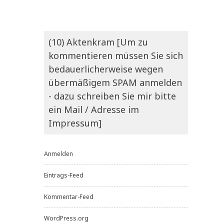
(10) Aktenkram [Um zu
kommentieren müssen Sie sich
bedauerlicherweise wegen
übermäßigem SPAM anmelden
- dazu schreiben Sie mir bitte
ein Mail / Adresse im
Impressum]
Anmelden
Eintrags-Feed
Kommentar-Feed
WordPress.org