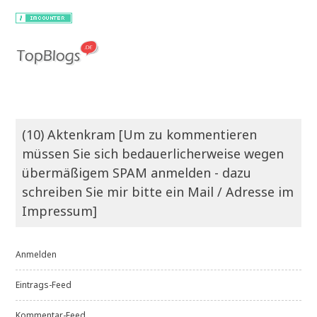
(10) Aktenkram [Um zu kommentieren
müssen Sie sich bedauerlicherweise wegen
übermäßigem SPAM anmelden - dazu
schreiben Sie mir bitte ein Mail / Adresse im
Impressum]
Anmelden
Eintrags-Feed
Kommentar-Feed