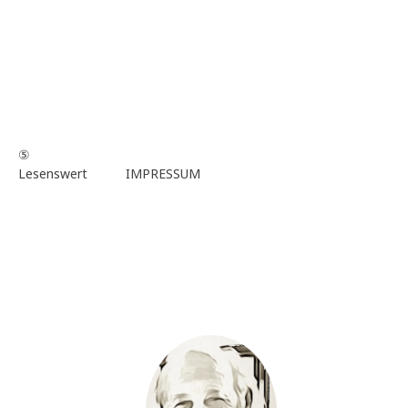
⑤
Lesenswert
IMPRESSUM