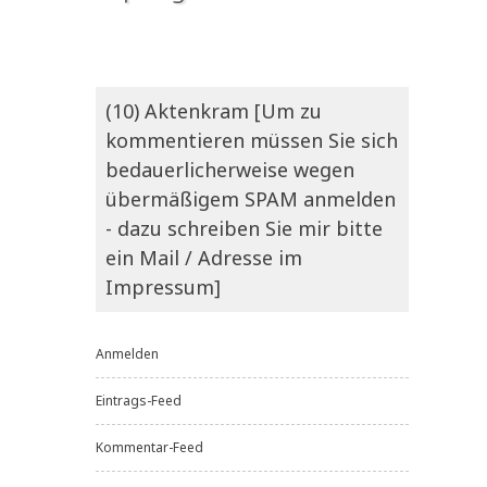
(10) Aktenkram [Um zu
kommentieren müssen Sie sich
bedauerlicherweise wegen
übermäßigem SPAM anmelden
- dazu schreiben Sie mir bitte
ein Mail / Adresse im
Impressum]
Anmelden
Eintrags-Feed
Kommentar-Feed