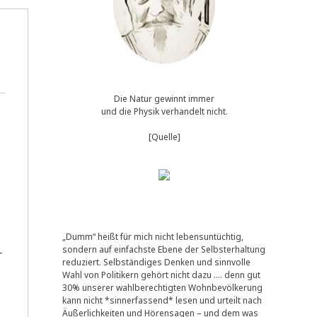
Die Natur gewinnt immer
und die Physik verhandelt nicht.
[Quelle]
„Dumm“ heißt für mich nicht lebensuntüchtig,
sondern auf einfachste Ebene der Selbsterhaltung
r
reduziert. Selbständiges Denken und sinnvolle
Wahl von Politikern gehört nicht dazu …. denn gut
30% unserer wahlberechtigten Wohnbevölkerung
kann nicht *sinnerfassend* lesen und urteilt nach
Äußerlichkeiten und Hörensagen – und dem was