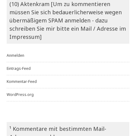
(10) Aktenkram [Um zu kommentieren
müssen Sie sich bedauerlicherweise wegen
übermäßigem SPAM anmelden - dazu
schreiben Sie mir bitte ein Mail / Adresse im
Impressum]
Anmelden
Eintrags-Feed
Kommentar-Feed
WordPress.org
¹ Kommentare mit bestimmten Mail-