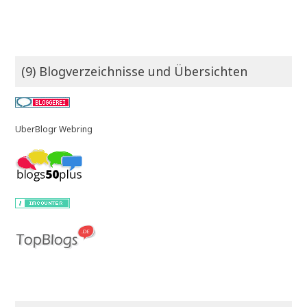
(9) Blogverzeichnisse und Übersichten
UberBlogr Webring