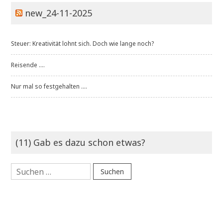
new_24-11-2025
Steuer: Kreativität lohnt sich. Doch wie lange noch?
Reisende ....
Nur mal so festgehalten ....
(11) Gab es dazu schon etwas?
Suchen
nach: