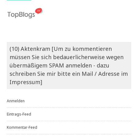
(10) Aktenkram [Um zu kommentieren
müssen Sie sich bedauerlicherweise wegen
übermäßigem SPAM anmelden - dazu
schreiben Sie mir bitte ein Mail / Adresse im
Impressum]
Anmelden
Eintrags-Feed
Kommentar-Feed