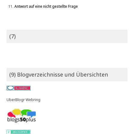
11.
Antwort auf eine nicht gestellte Frage
(7)
(9) Blogverzeichnisse und Übersichten
UberBlogr Webring