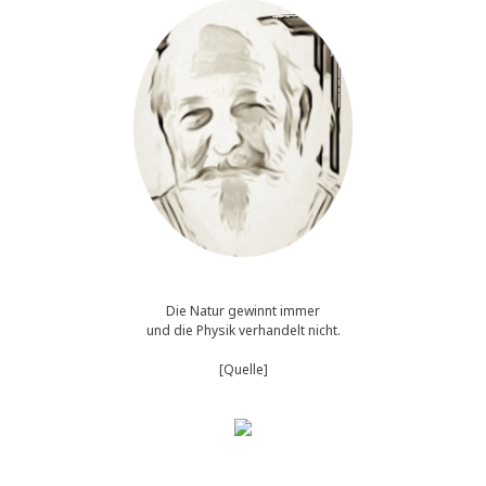
Die Natur gewinnt immer
und die Physik verhandelt nicht.
[Quelle]