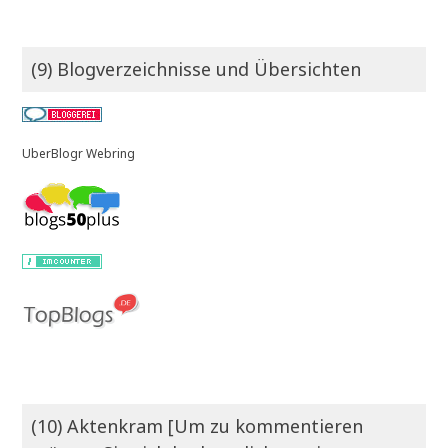
(9) Blogverzeichnisse und Übersichten
UberBlogr Webring
(10) Aktenkram [Um zu kommentieren