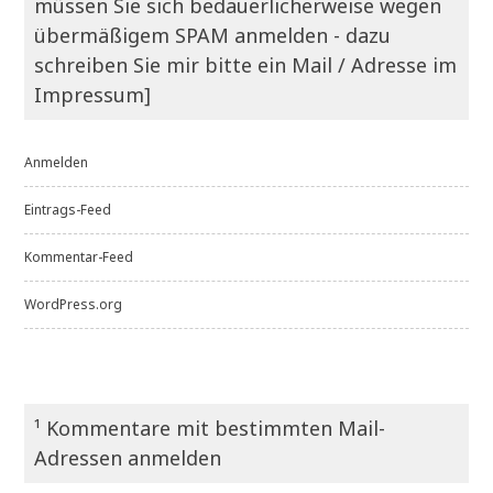
müssen Sie sich bedauerlicherweise wegen
übermäßigem SPAM anmelden - dazu
schreiben Sie mir bitte ein Mail / Adresse im
Impressum]
Anmelden
Eintrags-Feed
Kommentar-Feed
WordPress.org
¹ Kommentare mit bestimmten Mail-
Adressen anmelden