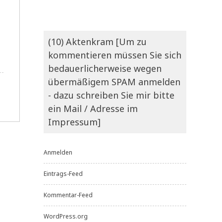
(10) Aktenkram [Um zu
kommentieren müssen Sie sich
bedauerlicherweise wegen
übermäßigem SPAM anmelden
- dazu schreiben Sie mir bitte
ein Mail / Adresse im
e
Impressum]
Anmelden
Eintrags-Feed
Kommentar-Feed
WordPress.org