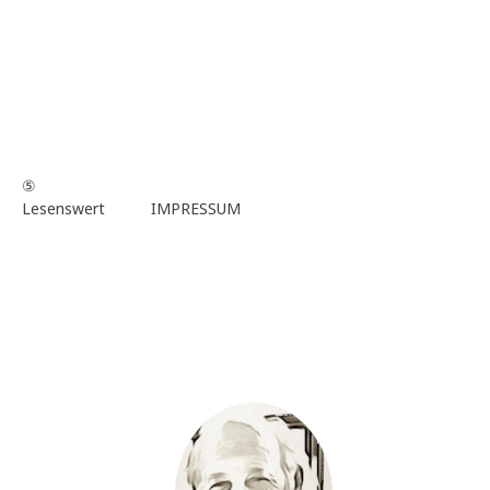
⑤
Lesenswert
IMPRESSUM