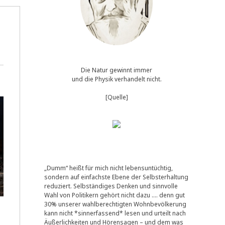
Die Natur gewinnt immer
und die Physik verhandelt nicht.
[Quelle]
„Dumm“ heißt für mich nicht lebensuntüchtig,
sondern auf einfachste Ebene der Selbsterhaltung
reduziert. Selbständiges Denken und sinnvolle
Wahl von Politikern gehört nicht dazu …. denn gut
30% unserer wahlberechtigten Wohnbevölkerung
kann nicht *sinnerfassend* lesen und urteilt nach
Äußerlichkeiten und Hörensagen – und dem was