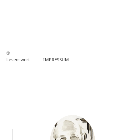
⑤
Lesenswert
IMPRESSUM