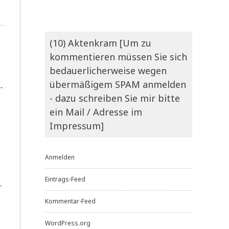
(10) Aktenkram [Um zu
kommentieren müssen Sie sich
bedauerlicherweise wegen
übermäßigem SPAM anmelden
­
- dazu schreiben Sie mir bitte
ein Mail / Adresse im
Impressum]
Anmelden
Eintrags-Feed
­
Kommentar-Feed
WordPress.org