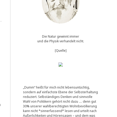
Die Natur gewinnt immer
und die Physik verhandelt nicht.
[Quelle]
„Dumm“ heißt für mich nicht lebensuntüchtig,
sondern auf einfachste Ebene der Selbsterhaltung
reduziert. Selbständiges Denken und sinnvolle
Wahl von Politikern gehört nicht dazu …. denn gut
h
30% unserer wahlberechtigten Wohnbevölkerung
kann nicht *sinnerfassend* lesen und urteilt nach
Äußerlichkeiten und Hörensagen – und dem was