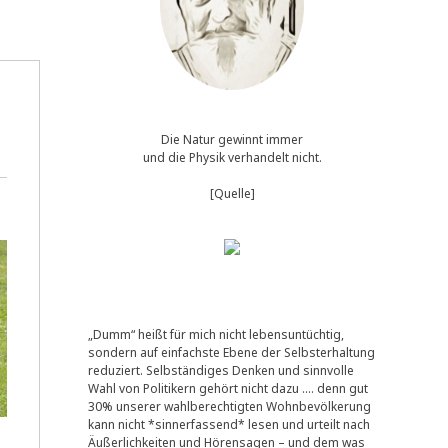
Die Natur gewinnt immer
und die Physik verhandelt nicht.
[Quelle]
„Dumm“ heißt für mich nicht lebensuntüchtig,
sondern auf einfachste Ebene der Selbsterhaltung
reduziert. Selbständiges Denken und sinnvolle
Wahl von Politikern gehört nicht dazu …. denn gut
30% unserer wahlberechtigten Wohnbevölkerung
kann nicht *sinnerfassend* lesen und urteilt nach
Äußerlichkeiten und Hörensagen – und dem was