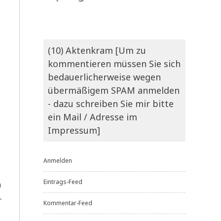
(10) Aktenkram [Um zu
kommentieren müssen Sie sich
bedauerlicherweise wegen
übermäßigem SPAM anmelden
- dazu schreiben Sie mir bitte
ein Mail / Adresse im
Impressum]
Anmelden
Eintrags-Feed
n
­
Kommentar-Feed