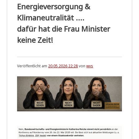
Energieversorgung &
Klimaneutralität ....
dafür hat die Frau Minister
keine Zeit!
Veröffentlicht am
20.05.2026 22:28
von
wvs