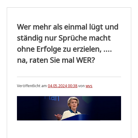
Wer mehr als einmal lügt und
ständig nur Sprüche macht
ohne Erfolge zu erzielen, ....
na, raten Sie mal WER?
Veröffentlicht am
04.05.2024 00:38
von
wvs