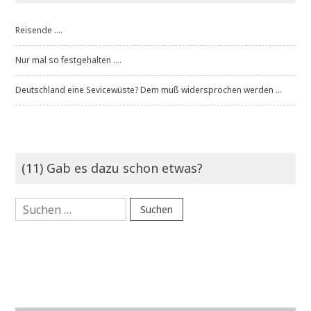
Reisende ....
Nur mal so festgehalten ....
Deutschland eine Sevicewüste? Dem muß widersprochen werden ...
(11) Gab es dazu schon etwas?
Suchen
nach: