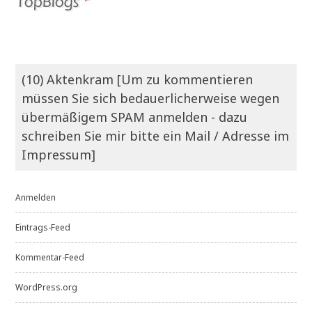
(10) Aktenkram [Um zu kommentieren
müssen Sie sich bedauerlicherweise wegen
übermäßigem SPAM anmelden - dazu
schreiben Sie mir bitte ein Mail / Adresse im
Impressum]
Anmelden
Eintrags-Feed
Kommentar-Feed
WordPress.org