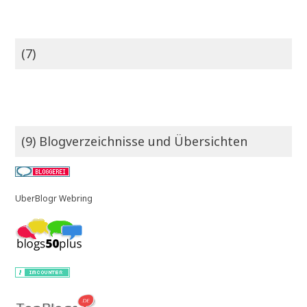
(7)
(9) Blogverzeichnisse und Übersichten
UberBlogr Webring