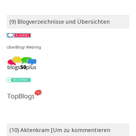
(9) Blogverzeichnisse und Übersichten
UberBlogr Webring
(10) Aktenkram [Um zu kommentieren