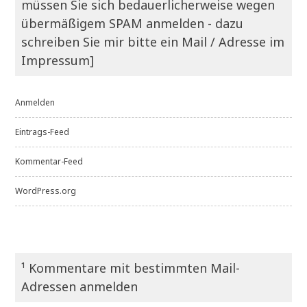
müssen Sie sich bedauerlicherweise wegen
übermäßigem SPAM anmelden - dazu
schreiben Sie mir bitte ein Mail / Adresse im
Impressum]
Anmelden
Eintrags-Feed
Kommentar-Feed
WordPress.org
¹ Kommentare mit bestimmten Mail-
Adressen anmelden