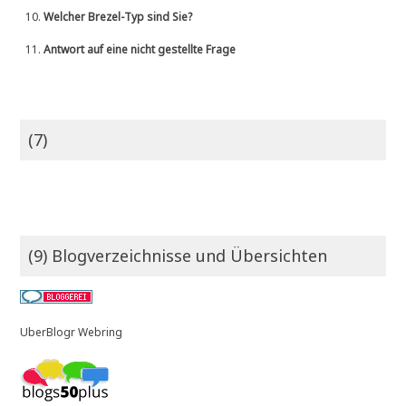
10.
Welcher Brezel-Typ sind Sie?
11.
Antwort auf eine nicht gestellte Frage
(7)
(9) Blogverzeichnisse und Übersichten
UberBlogr Webring