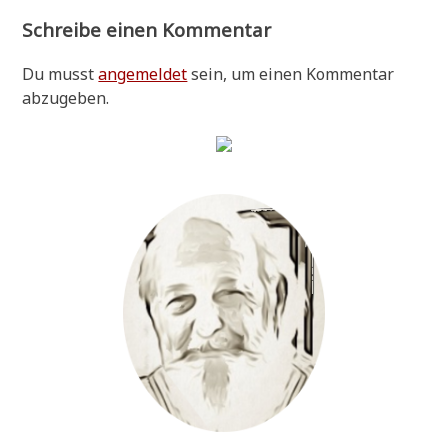
Schreibe einen Kommentar
Du musst
angemeldet
sein, um einen Kommentar
abzugeben.