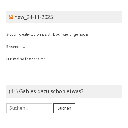
new_24-11-2025
Steuer: Kreativität lohnt sich. Doch wie lange noch?
Reisende ....
Nur mal so festgehalten ....
(11) Gab es dazu schon etwas?
Suchen
nach: