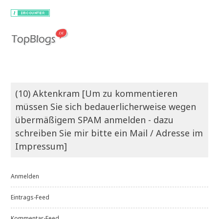
(10) Aktenkram [Um zu kommentieren
müssen Sie sich bedauerlicherweise wegen
übermäßigem SPAM anmelden - dazu
schreiben Sie mir bitte ein Mail / Adresse im
Impressum]
Anmelden
Eintrags-Feed
Kommentar-Feed