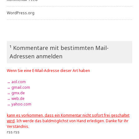
WordPress.org
¹ Kommentare mit bestimmten Mail-
Adressen anmelden
Wenn Sie eine E-Mail-Adresse dieser Art haben
→ aol.com
→ gmail.com
→ gmx.de
→ web.de
→ yahoo.com
kann es vorkommen, dass ein Kommentar nicht sofort frei geschaltet
wird
. Ich werde das baldmöglichst von Hand erledigen. Danke für ihr
Verständnis.
rss
rss