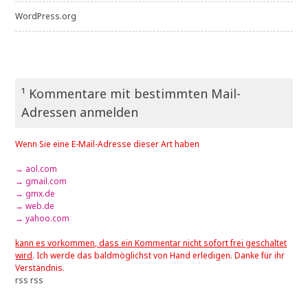
WordPress.org
¹ Kommentare mit bestimmten Mail-
Adressen anmelden
Wenn Sie eine E-Mail-Adresse dieser Art haben
→ aol.com
→ gmail.com
→ gmx.de
→ web.de
→ yahoo.com
kann es vorkommen, dass ein Kommentar nicht sofort frei geschaltet
wird
. Ich werde das baldmöglichst von Hand erledigen. Danke für ihr
Verständnis.
rss
rss