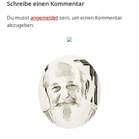
Schreibe einen Kommentar
Du musst
angemeldet
sein, um einen Kommentar
abzugeben.