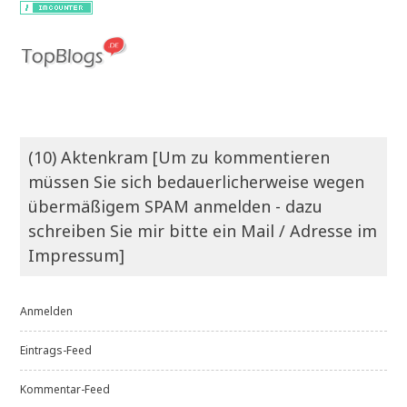
(10) Aktenkram [Um zu kommentieren
müssen Sie sich bedauerlicherweise wegen
übermäßigem SPAM anmelden - dazu
schreiben Sie mir bitte ein Mail / Adresse im
Impressum]
Anmelden
Eintrags-Feed
Kommentar-Feed