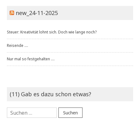
new_24-11-2025
Steuer: Kreativität lohnt sich. Doch wie lange noch?
Reisende ....
Nur mal so festgehalten ....
(11) Gab es dazu schon etwas?
Suchen
nach: