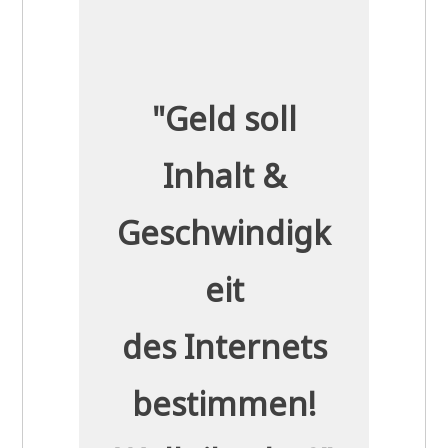
"Geld soll
Inhalt &
Geschwindigk
eit
des Internets
bestimmen!