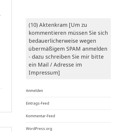
.
(10) Aktenkram [Um zu
kommentieren müssen Sie sich
bedauerlicherweise wegen
übermäßigem SPAM anmelden
- dazu schreiben Sie mir bitte
ein Mail / Adresse im
Impressum]
Anmelden
Eintrags-Feed
Kommentar-Feed
WordPress.org