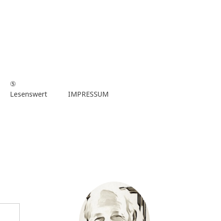
⑤
Lesenswert
IMPRESSUM