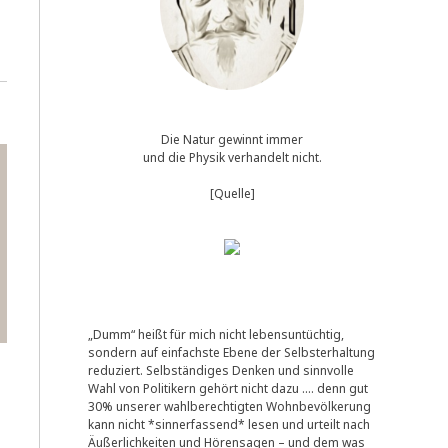
Die Natur gewinnt immer
und die Physik verhandelt nicht.
[Quelle]
„Dumm“ heißt für mich nicht lebensuntüchtig,
sondern auf einfachste Ebene der Selbsterhaltung
reduziert. Selbständiges Denken und sinnvolle
Wahl von Politikern gehört nicht dazu …. denn gut
30% unserer wahlberechtigten Wohnbevölkerung
kann nicht *sinnerfassend* lesen und urteilt nach
Äußerlichkeiten und Hörensagen – und dem was