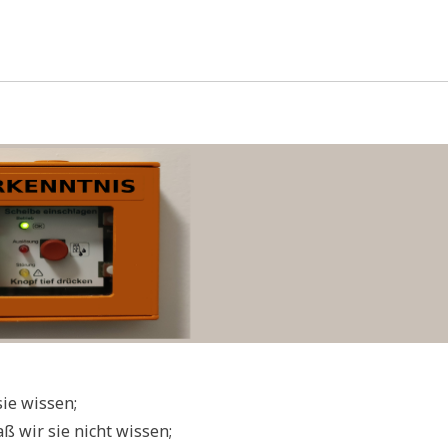
sie wissen;
aß wir sie nicht wissen;