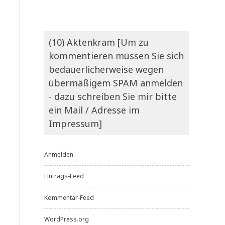
(10) Aktenkram [Um zu
kommentieren müssen Sie sich
bedauerlicherweise wegen
übermäßigem SPAM anmelden
- dazu schreiben Sie mir bitte
ein Mail / Adresse im
Impressum]
Anmelden
Eintrags-Feed
Kommentar-Feed
WordPress.org