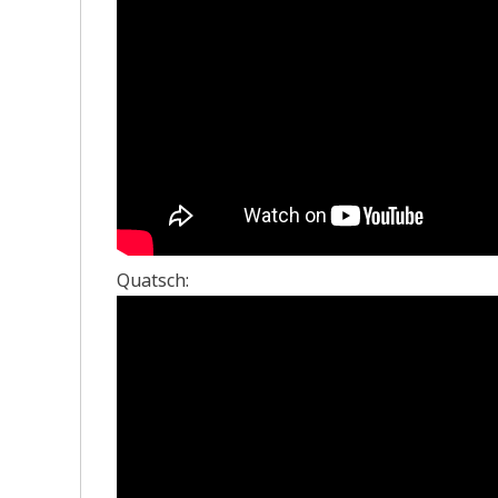
Quatsch: