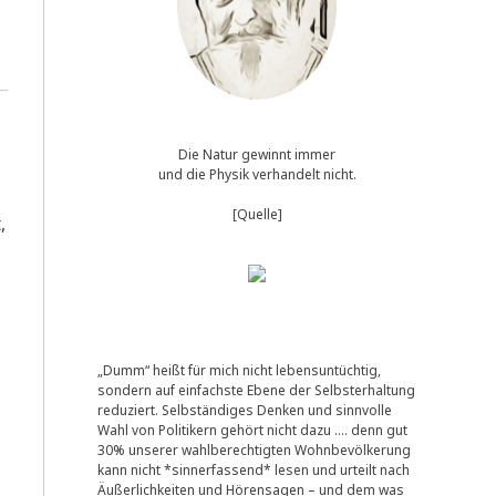
Die Natur gewinnt immer
und die Physik verhandelt nicht.
[Quelle]
,
„Dumm“ heißt für mich nicht lebensuntüchtig,
sondern auf einfachste Ebene der Selbsterhaltung
reduziert. Selbständiges Denken und sinnvolle
Wahl von Politikern gehört nicht dazu …. denn gut
30% unserer wahlberechtigten Wohnbevölkerung
kann nicht *sinnerfassend* lesen und urteilt nach
Äußerlichkeiten und Hörensagen – und dem was