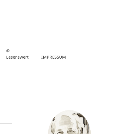
⑤
Lesenswert
IMPRESSUM